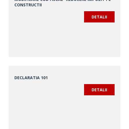
CONSTRUCTII
DETALII
DECLARATIA 101
DETALII