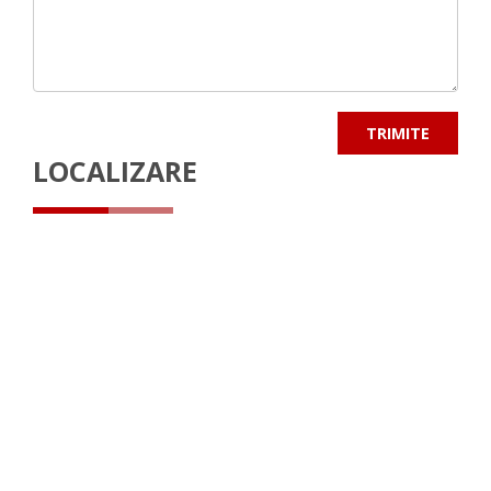
LOCALIZARE