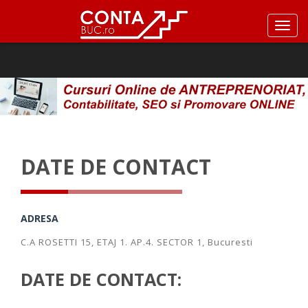
DATE DE CONTACT
ADRESA
C.A ROSETTI 15, ETAJ 1. AP.4. SECTOR 1, Bucuresti
DATE DE CONTACT: