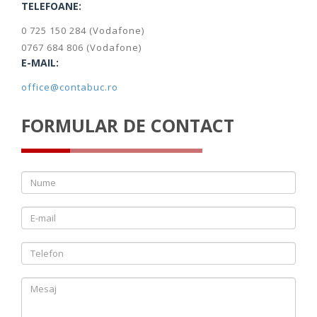
TELEFOANE:
0 725 150 284
(Vodafone)
0767 684 806
(Vodafone)
E-MAIL:
office@contabuc.ro
FORMULAR DE CONTACT